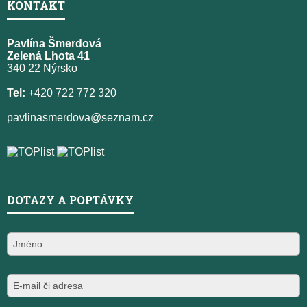
KONTAKT
Pavlína Šmerdová
Zelená Lhota 41
340 22 Nýrsko
Tel:
+420 722 772 320
pavlinasmerdova@seznam.cz
DOTAZY A POPTÁVKY