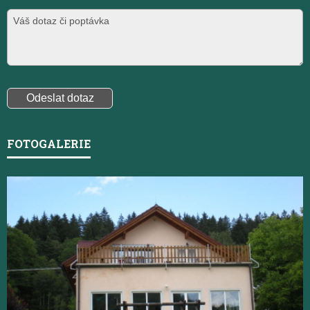
FOTOGALERIE