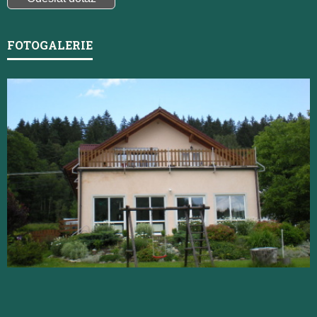
FOTOGALERIE