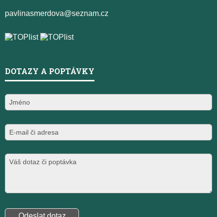
pavlinasmerdova@seznam.cz
DOTAZY A POPTÁVKY